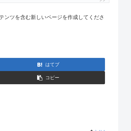
テンツを含む新しいページを作成してくださ
はてブ
コピー