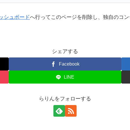
ッシュボード
へ行ってこのページを削除し、独自のコン
シェアする
Facebook
LINE
らりんをフォローする