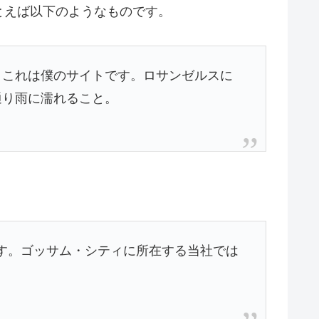
とえば以下のようなものです。
。これは僕のサイトです。ロサンゼルスに
通り雨に濡れること。
ます。ゴッサム・シティに所在する当社では