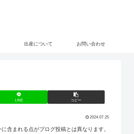
出産について
お問い合わせ
LINE
コピー
2024.07.25
ーに含まれる点がブログ投稿とは異なります。