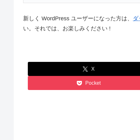
新しく WordPress ユーザーになった方は、
ダ
い。それでは、お楽しみください !
X
Pocket