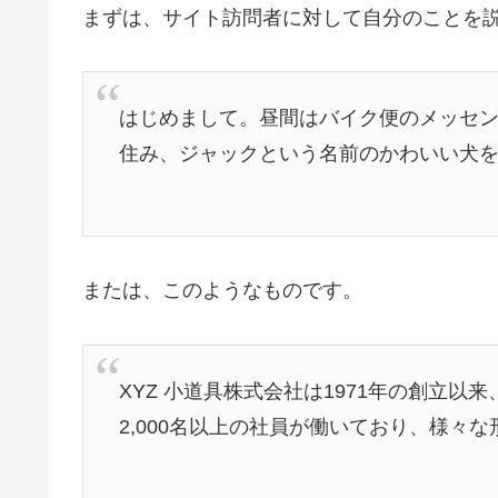
まずは、サイト訪問者に対して自分のことを
はじめまして。昼間はバイク便のメッセ
住み、ジャックという名前のかわいい犬
または、このようなものです。
XYZ 小道具株式会社は1971年の創立
2,000名以上の社員が働いており、様々